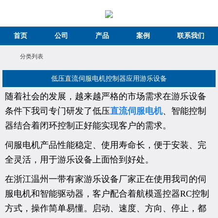
首页
公司
产品
案例
联系我们
分类列表
低压直流伺服电机控制器应用游乐设备
随着社会的发展，越来越严格的市场需求在游乐设备
条件下我司专门研发了低压
直流伺服电机
、智能控制
器结合着闭环控制正好能实现客户的需求。
伺服电机产品性能稳定、使用寿命长，便于安装、完
全灵活，用于游乐设备上面恰到好处。
在浙江温州一带有家游乐设备厂家正在使用我司的伺
服电机和智能驱动器，客户配合着航模遥控器RC控制
方式，操作简单易懂。启动、速度、方向、停止，都