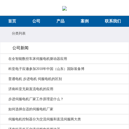
首页
公司
产品
案例
联系我们
分类列表
公司新闻
在全智能数控车床伺服电机驱动器应用
科亚电子应邀参加2018年中国（山东）国际装备博
普通电机 步进电机 伺服电机的区别
济南科亚无刷直流电机的应用
步进伺服电机厂家工作原理是什么？
如何选择合适的伺服电机厂家
伺服电机控制器分为交流伺服和直流伺服两大类