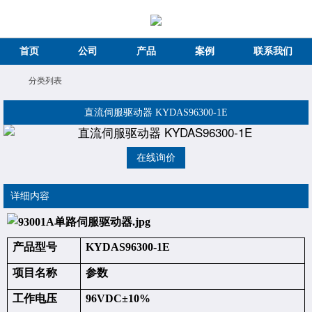
首页
公司
产品
案例
联系我们
分类列表
直流伺服驱动器 KYDAS96300-1E
在线询价
详细内容
产品型号
KYDAS96300-1E
项目名称
参数
工作电压
96VDC±10%