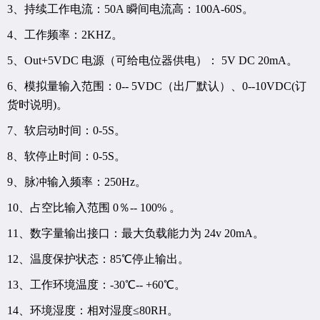
3、持续工作电流：50A 瞬间电流高：100A-60S。
4、工作频率：2KHZ。
5、Out+5VDC 电源（可给电位器供电）： 5V DC 20mA。
6、模拟量输入范围：0-- 5VDC（出厂默认）、0--10VDC(订
货时说明)。
7、软启动时间：0-5S。
8、软停止时间：0-5S。
9、脉冲输入频率：250Hz。
10、占空比输入范围 0％-- 100% 。
11、数字量输出接口：最大负载能力为 24v 20mA。
12、温度保护状态：85℃停止输出。
13、工作环境温度：-30℃-- +60℃。
14、环境湿度：相对湿度≤80RH。